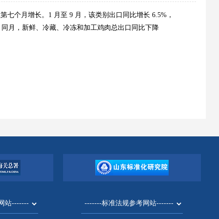
续第七个月增长。1 月至 9 月，该类别出口同比增长 6.5%，
3%。同月，新鲜、冷藏、冷冻和加工鸡肉总出口同比下降