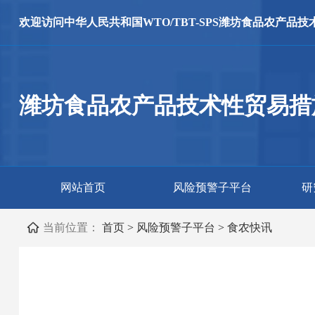
欢迎访问
中华人民共和国WTO/TBT-SPS
潍坊食品农产品技
潍坊食品农产品技术性贸易措
网站首页
风险预警子平台
研
当前位置：
首页
>
风险预警子平台
>
食农快讯