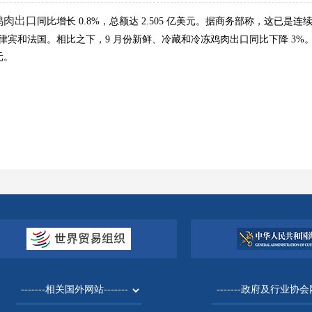
鸡肉
出口
同比增长 0.8%，总额达 2.505 亿美元。据商务部称，这已是连
、菲律宾和法国。相比之下，9 月份新鲜、冷藏和冷冻鸡肉出口同比下降 
美元。