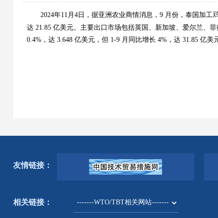
2024年11月4日，据亚洲农业商情消息，9 月份，泰国加工
达 21.85 亿美元。主要出口市场包括英国、新加坡、爱尔兰
0.4%，达 3.648 亿美元，但 1-9 月同比增长 4%，达 31.85 亿
友情链接：
相关链接：