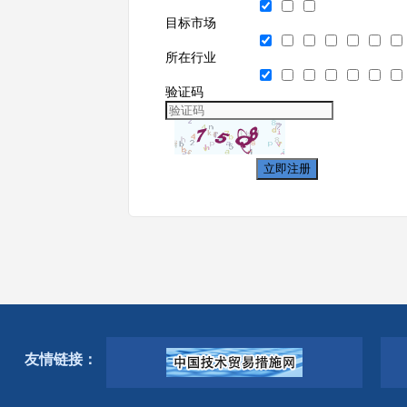
目标市场
所在行业
验证码
立即注册
友情链接：