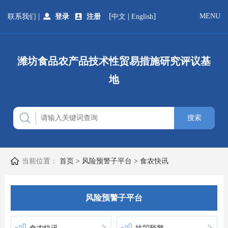
|
[
|
]
MENU
联系我们
登录
注册
中文
English
潍坊食品农产品技术性贸易措施研究评议基
地
当前位置：
首页
>
风险预警子平台
>
食农快讯
风险预警子平台