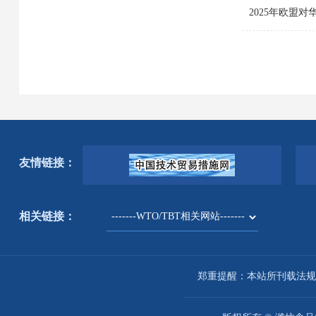
2025年欧盟
友情链接：
相关链接：
郑重提醒：本站所刊载法规