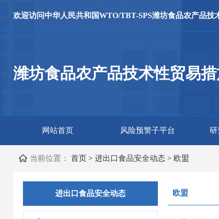
欢迎访问
中华人民共和国WTO/TBT-SPS
潍坊食品农产品技
潍坊食品农产品技术性贸易措
网站首页
风险预警子平台
研
当前位置：
首页
>
进出口食品安全动态
>
欧盟
欧盟
进出口食品安全动态