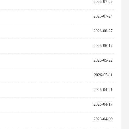
2026-07-27
2026-07-24
2026-06-27
2026-06-17
2026-05-22
2026-05-11
2026-04-21
2026-04-17
2026-04-09